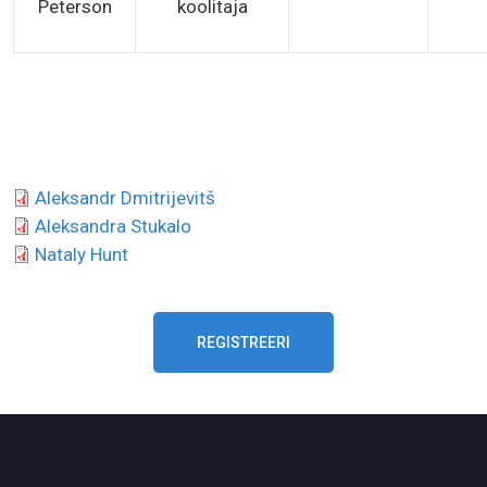
Peterson
koolitaja
Aleksandr Dmitrijevitš
Aleksandra Stukalo
Nataly Hunt
REGISTREERI